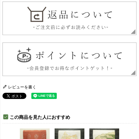
レビューを書く
この商品を見た人におすすめ