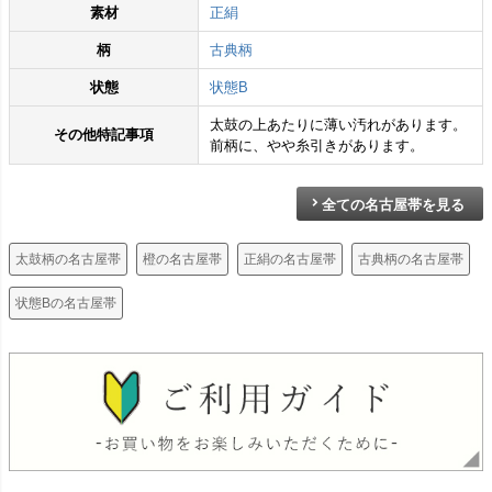
素材
正絹
柄
古典柄
状態
状態B
太鼓の上あたりに薄い汚れがあります。
その他特記事項
前柄に、やや糸引きがあります。
全ての名古屋帯を見る
太鼓柄の名古屋帯
橙の名古屋帯
正絹の名古屋帯
古典柄の名古屋帯
状態Bの名古屋帯