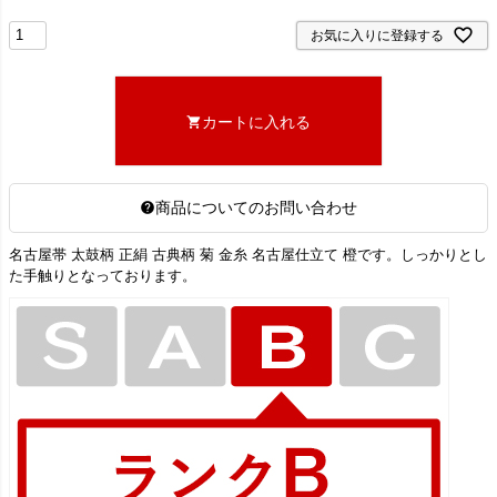
お気に入りに登録する
カートに入れる
商品についてのお問い合わせ
名古屋帯 太鼓柄 正絹 古典柄 菊 金糸 名古屋仕立て 橙です。しっかりとし
た手触りとなっております。