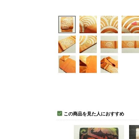
この商品を見た人におすすめ