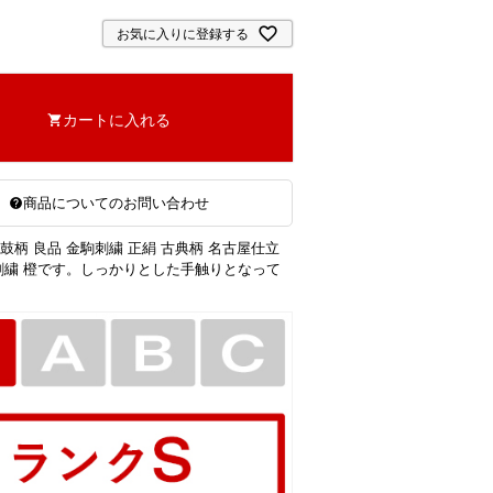
お気に入りに登録する
カートに入れる
商品についてのお問い合わせ
鼓柄 良品 金駒刺繍 正絹 古典柄 名古屋仕立
 刺繍 橙です。しっかりとした手触りとなって