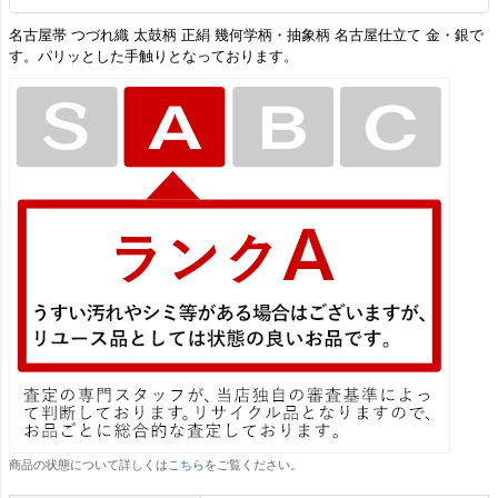
名古屋帯 つづれ織 太鼓柄 正絹 幾何学柄・抽象柄 名古屋仕立て 金・銀で
す。パリッとした手触りとなっております。
商品の状態について詳しくは
こちら
をご覧ください。