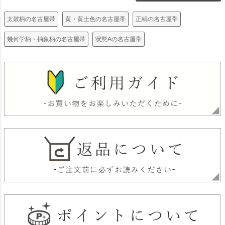
太鼓柄の名古屋帯
黄・黄土色の名古屋帯
正絹の名古屋帯
幾何学柄・抽象柄の名古屋帯
状態Aの名古屋帯