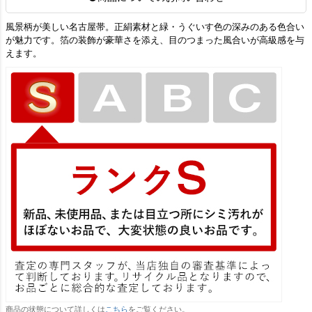
風景柄が美しい名古屋帯。正絹素材と緑・うぐいす色の深みのある色合い
が魅力です。箔の装飾が豪華さを添え、目のつまった風合いが高級感を与
えます。
商品の状態について詳しくは
こちら
をご覧ください。