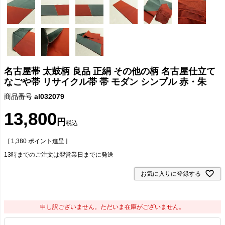
名古屋帯 太鼓柄 良品 正絹 その他の柄 名古屋仕立て
なごや帯 リサイクル帯 帯 モダン シンプル 赤・朱
商品番号
al032079
13,800
税込
[
1,380
ポイント進呈 ]
13時までのご注文は翌営業日までに発送
お気に入りに登録する
申し訳ございません。ただいま在庫がございません。