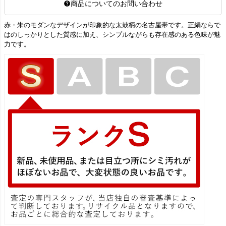
商品についてのお問い合わせ
赤・朱のモダンなデザインが印象的な太鼓柄の名古屋帯です。正絹ならで
はのしっかりとした質感に加え、シンプルながらも存在感のある色味が魅
力です。