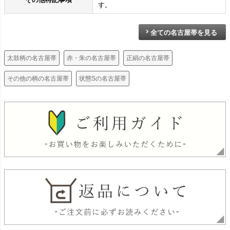
す。
全ての名古屋帯を見る
太鼓柄の名古屋帯
赤・朱の名古屋帯
正絹の名古屋帯
その他の柄の名古屋帯
状態Sの名古屋帯