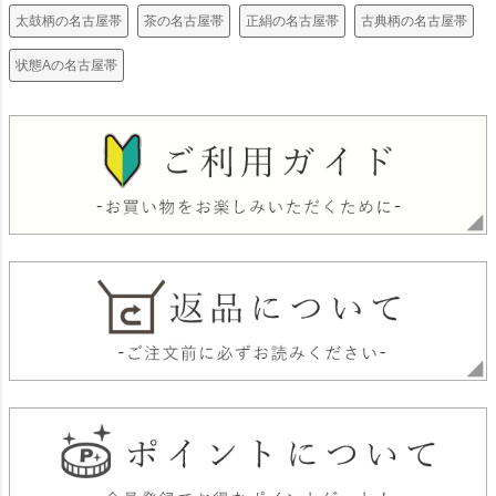
太鼓柄の名古屋帯
茶の名古屋帯
正絹の名古屋帯
古典柄の名古屋帯
状態Aの名古屋帯