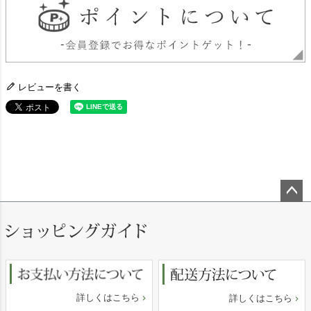
レビューを書く
ペー
ジト
ップ
へ
詳しくはこちら
詳しくはこちら