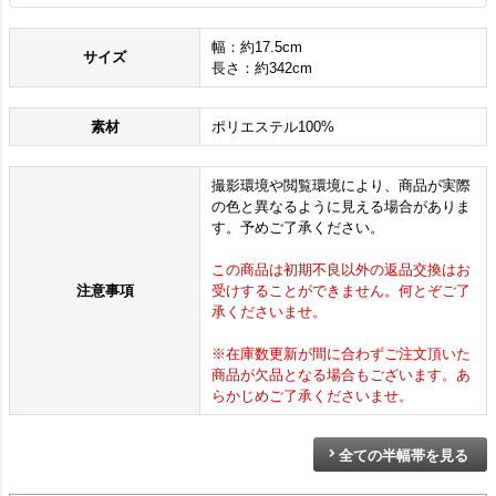
幅：約17.5cm
サイズ
長さ：約342cm
素材
ポリエステル100%
撮影環境や閲覧環境により、商品が実際
の色と異なるように見える場合がありま
す。予めご了承ください。
この商品は初期不良以外の返品交換はお
注意事項
受けすることができません。何とぞご了
承くださいませ。
※在庫数更新が間に合わずご注文頂いた
商品が欠品となる場合もございます。あ
らかじめご了承くださいませ。
全ての半幅帯を見る