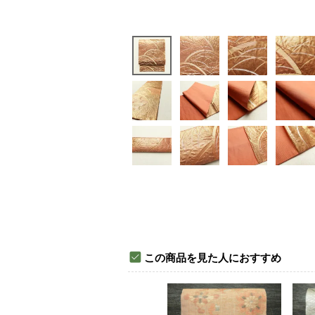
この商品を見た人におすすめ