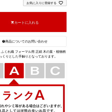
お気に入りに登録する
カートに入れる
商品についてのお問い合わせ
 ふくれ織 フォーマル用 正絹 木の葉・植物柄
っくりとした手触りとなっております。