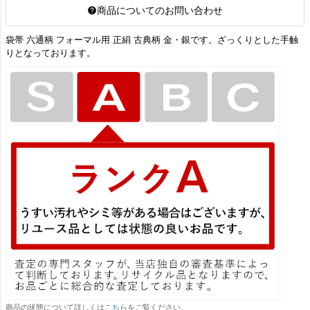
商品についてのお問い合わせ
袋帯 六通柄 フォーマル用 正絹 古典柄 金・銀です。ざっくりとした手触
りとなっております。
商品の状態について詳しくは
こちら
をご覧ください。