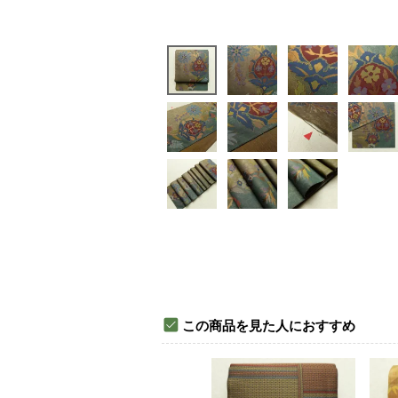
この商品を見た人におすすめ